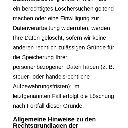
ein berechtigtes Löschersuchen geltend
machen oder eine Einwilligung zur
Datenverarbeitung widerrufen, werden
Ihre Daten gelöscht, sofern wir keine
anderen rechtlich zulässigen Gründe für
die Speicherung Ihrer
personenbezogenen Daten haben (z. B.
steuer- oder handelsrechtliche
Aufbewahrungsfristen); im
letztgenannten Fall erfolgt die Löschung
nach Fortfall dieser Gründe.
Allgemeine Hinweise zu den
Rechtsgrundlagen der