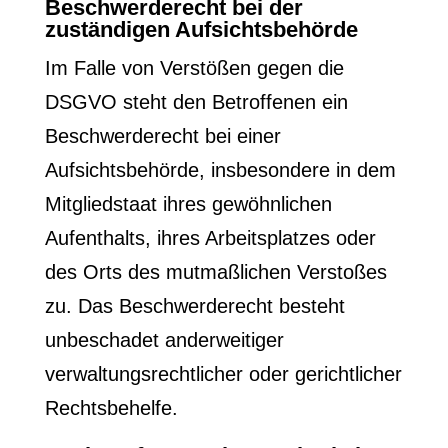
Beschwerde­recht bei der
zuständigen Aufsichts­behörde
Im Falle von Verstößen gegen die
DSGVO steht den Betroffenen ein
Beschwerderecht bei einer
Aufsichtsbehörde, insbesondere in dem
Mitgliedstaat ihres gewöhnlichen
Aufenthalts, ihres Arbeitsplatzes oder
des Orts des mutmaßlichen Verstoßes
zu. Das Beschwerderecht besteht
unbeschadet anderweitiger
verwaltungsrechtlicher oder gerichtlicher
Rechtsbehelfe.