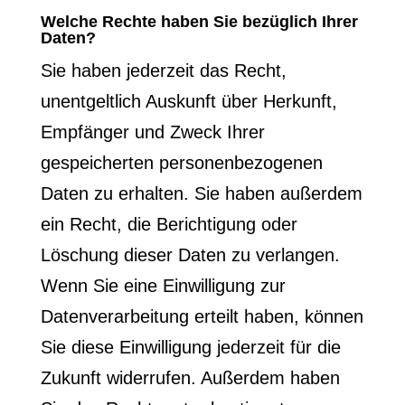
Welche Rechte haben Sie bezüglich Ihrer
Daten?
Sie haben jederzeit das Recht,
unentgeltlich Auskunft über Herkunft,
Empfänger und Zweck Ihrer
gespeicherten personenbezogenen
Daten zu erhalten. Sie haben außerdem
ein Recht, die Berichtigung oder
Löschung dieser Daten zu verlangen.
Wenn Sie eine Einwilligung zur
Datenverarbeitung erteilt haben, können
Sie diese Einwilligung jederzeit für die
Zukunft widerrufen. Außerdem haben