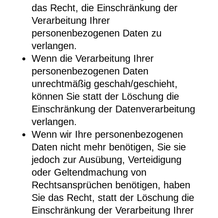
das Recht, die Einschränkung der
Verarbeitung Ihrer
personenbezogenen Daten zu
verlangen.
Wenn die Verarbeitung Ihrer
personenbezogenen Daten
unrechtmäßig geschah/geschieht,
können Sie statt der Löschung die
Einschränkung der Datenverarbeitung
verlangen.
Wenn wir Ihre personenbezogenen
Daten nicht mehr benötigen, Sie sie
jedoch zur Ausübung, Verteidigung
oder Geltendmachung von
Rechtsansprüchen benötigen, haben
Sie das Recht, statt der Löschung die
Einschränkung der Verarbeitung Ihrer