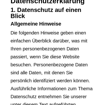
Datenschutz­erklärung
1. Datenschutz auf einen
Blick
Allgemeine Hinweise
Die folgenden Hinweise geben einen
einfachen Überblick darüber, was mit
Ihren personenbezogenen Daten
passiert, wenn Sie diese Website
besuchen. Personenbezogene Daten
sind alle Daten, mit denen Sie
persönlich identifiziert werden können.
Ausführliche Informationen zum Thema
Datenschutz entnehmen Sie unserer
unter diesem Text aufgeführten