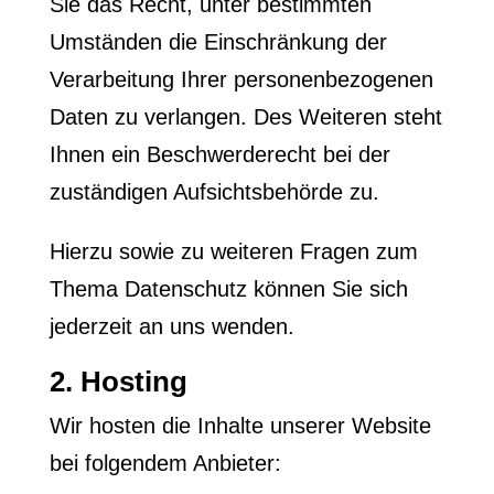
Sie das Recht, unter bestimmten
Umständen die Einschränkung der
Verarbeitung Ihrer personenbezogenen
Daten zu verlangen. Des Weiteren steht
Ihnen ein Beschwerderecht bei der
zuständigen Aufsichtsbehörde zu.
Hierzu sowie zu weiteren Fragen zum
Thema Datenschutz können Sie sich
jederzeit an uns wenden.
2. Hosting
Wir hosten die Inhalte unserer Website
bei folgendem Anbieter: