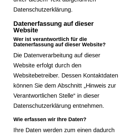
Datenschutzerklärung.
Datenerfassung auf dieser
Website
Wer ist verantwortlich für die
Datenerfassung auf dieser Website?
Die Datenverarbeitung auf dieser
Website erfolgt durch den
Websitebetreiber. Dessen Kontaktdaten
können Sie dem Abschnitt „Hinweis zur
Verantwortlichen Stelle“ in dieser
Datenschutzerklärung entnehmen.
Wie erfassen wir Ihre Daten?
Ihre Daten werden zum einen dadurch