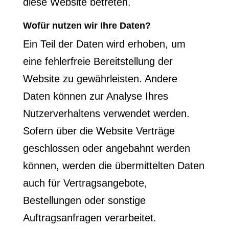
diese Website betreten.
Wofür nutzen wir Ihre Daten?
Ein Teil der Daten wird erhoben, um
eine fehlerfreie Bereitstellung der
Website zu gewährleisten. Andere
Daten können zur Analyse Ihres
Nutzerverhaltens verwendet werden.
Sofern über die Website Verträge
geschlossen oder angebahnt werden
können, werden die übermittelten Daten
auch für Vertragsangebote,
Bestellungen oder sonstige
Auftragsanfragen verarbeitet.