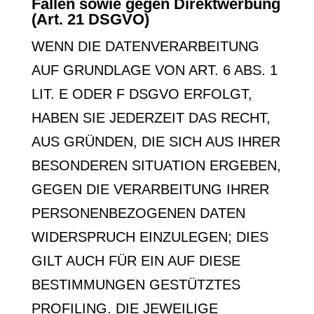
Fällen sowie gegen Direktwerbung
(Art. 21 DSGVO)
WENN DIE DATENVERARBEITUNG
AUF GRUNDLAGE VON ART. 6 ABS. 1
LIT. E ODER F DSGVO ERFOLGT,
HABEN SIE JEDERZEIT DAS RECHT,
AUS GRÜNDEN, DIE SICH AUS IHRER
BESONDEREN SITUATION ERGEBEN,
GEGEN DIE VERARBEITUNG IHRER
PERSONENBEZOGENEN DATEN
WIDERSPRUCH EINZULEGEN; DIES
GILT AUCH FÜR EIN AUF DIESE
BESTIMMUNGEN GESTÜTZTES
PROFILING. DIE JEWEILIGE