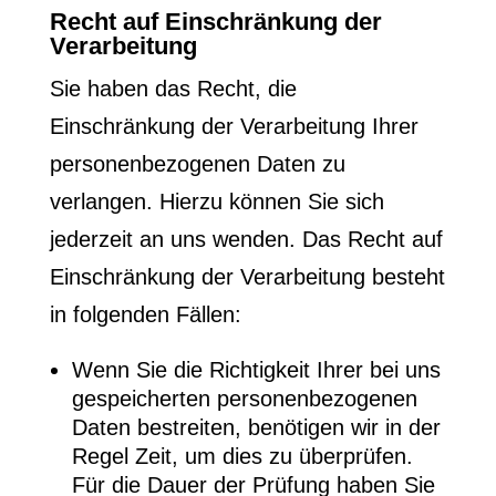
Recht auf Einschränkung der
Verarbeitung
Sie haben das Recht, die
Einschränkung der Verarbeitung Ihrer
personenbezogenen Daten zu
verlangen. Hierzu können Sie sich
jederzeit an uns wenden. Das Recht auf
Einschränkung der Verarbeitung besteht
in folgenden Fällen:
Wenn Sie die Richtigkeit Ihrer bei uns
gespeicherten personenbezogenen
Daten bestreiten, benötigen wir in der
Regel Zeit, um dies zu überprüfen.
Für die Dauer der Prüfung haben Sie