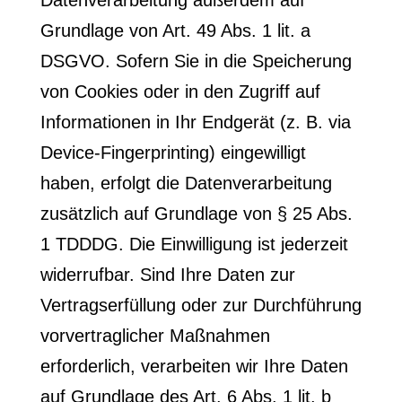
Datenverarbeitung außerdem auf
Grundlage von Art. 49 Abs. 1 lit. a
DSGVO. Sofern Sie in die Speicherung
von Cookies oder in den Zugriff auf
Informationen in Ihr Endgerät (z. B. via
Device-Fingerprinting) eingewilligt
haben, erfolgt die Datenverarbeitung
zusätzlich auf Grundlage von § 25 Abs.
1 TDDDG. Die Einwilligung ist jederzeit
widerrufbar. Sind Ihre Daten zur
Vertragserfüllung oder zur Durchführung
vorvertraglicher Maßnahmen
erforderlich, verarbeiten wir Ihre Daten
auf Grundlage des Art. 6 Abs. 1 lit. b