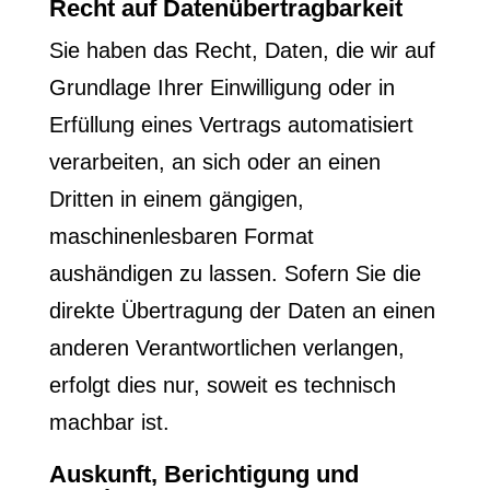
Recht auf Daten­übertrag­barkeit
Sie haben das Recht, Daten, die wir auf
Grundlage Ihrer Einwilligung oder in
Erfüllung eines Vertrags automatisiert
verarbeiten, an sich oder an einen
Dritten in einem gängigen,
maschinenlesbaren Format
aushändigen zu lassen. Sofern Sie die
direkte Übertragung der Daten an einen
anderen Verantwortlichen verlangen,
erfolgt dies nur, soweit es technisch
machbar ist.
Auskunft, Berichtigung und