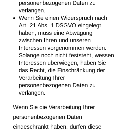
personenbezogenen Daten zu
verlangen.
Wenn Sie einen Widerspruch nach
Art. 21 Abs. 1 DSGVO eingelegt
haben, muss eine Abwägung
zwischen Ihren und unseren
Interessen vorgenommen werden.
Solange noch nicht feststeht, wessen
Interessen überwiegen, haben Sie
das Recht, die Einschränkung der
Verarbeitung Ihrer
personenbezogenen Daten zu
verlangen.
Wenn Sie die Verarbeitung Ihrer
personenbezogenen Daten
eingeschränkt haben, dürfen diese