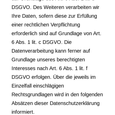
DSGVO. Des Weiteren verarbeiten wir
Ihre Daten, sofern diese zur Erfüllung
einer rechtlichen Verpflichtung
erforderlich sind auf Grundlage von Art.
6 Abs. 1 lit. c DSGVO. Die
Datenverarbeitung kann ferner auf
Grundlage unseres berechtigten
Interesses nach Art. 6 Abs. 1 lit. f
DSGVO erfolgen. Über die jeweils im
Einzelfall einschlägigen
Rechtsgrundlagen wird in den folgenden
Absätzen dieser Datenschutzerklärung
informiert.