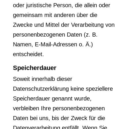
oder juristische Person, die allein oder
gemeinsam mit anderen über die
Zwecke und Mittel der Verarbeitung von
personenbezogenen Daten (z. B.
Namen, E-Mail-Adressen o. Ä.)
entscheidet.
Speicherdauer
Soweit innerhalb dieser
Datenschutzerklärung keine speziellere
Speicherdauer genannt wurde,
verbleiben Ihre personenbezogenen
Daten bei uns, bis der Zweck für die
Datenverarbeitung entfällt. Wenn Sie