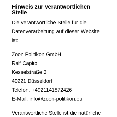
Hinweis zur verantwortlichen
Stelle
Die verantwortliche Stelle für die
Datenverarbeitung auf dieser Website
ist:
Zoon Politikon GmbH
Ralf Capito
Kesselstraße 3
40221 Düsseldorf
Telefon: +4921141872426
E-Mail: info@zoon-politikon.eu
Verantwortliche Stelle ist die natürliche