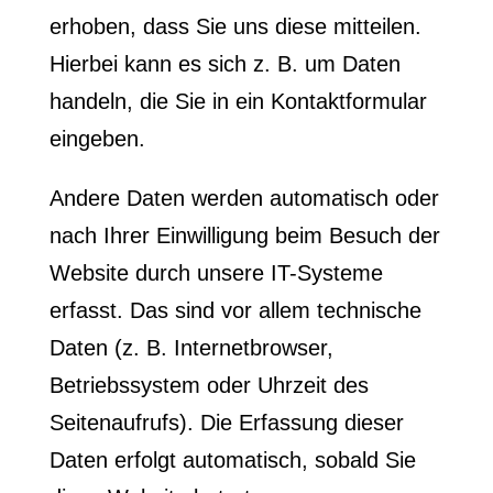
erhoben, dass Sie uns diese mitteilen.
Hierbei kann es sich z. B. um Daten
handeln, die Sie in ein Kontaktformular
eingeben.
Andere Daten werden automatisch oder
nach Ihrer Einwilligung beim Besuch der
Website durch unsere IT-Systeme
erfasst. Das sind vor allem technische
Daten (z. B. Internetbrowser,
Betriebssystem oder Uhrzeit des
Seitenaufrufs). Die Erfassung dieser
Daten erfolgt automatisch, sobald Sie