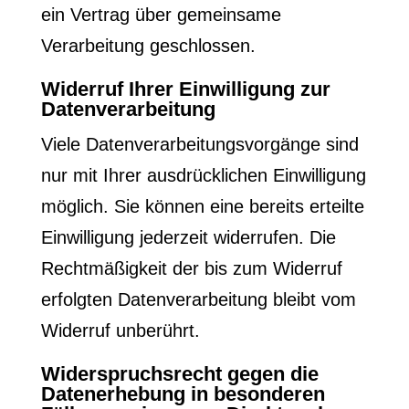
ein Vertrag über gemeinsame
Verarbeitung geschlossen.
Widerruf Ihrer Einwilligung zur
Datenverarbeitung
Viele Datenverarbeitungsvorgänge sind
nur mit Ihrer ausdrücklichen Einwilligung
möglich. Sie können eine bereits erteilte
Einwilligung jederzeit widerrufen. Die
Rechtmäßigkeit der bis zum Widerruf
erfolgten Datenverarbeitung bleibt vom
Widerruf unberührt.
Widerspruchsrecht gegen die
Datenerhebung in besonderen