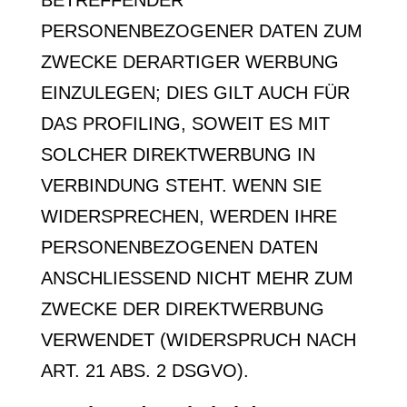
BETREFFENDER
PERSONENBEZOGENER DATEN ZUM
ZWECKE DERARTIGER WERBUNG
EINZULEGEN; DIES GILT AUCH FÜR
DAS PROFILING, SOWEIT ES MIT
SOLCHER DIREKTWERBUNG IN
VERBINDUNG STEHT. WENN SIE
WIDERSPRECHEN, WERDEN IHRE
PERSONENBEZOGENEN DATEN
ANSCHLIESSEND NICHT MEHR ZUM
ZWECKE DER DIREKTWERBUNG
VERWENDET (WIDERSPRUCH NACH
ART. 21 ABS. 2 DSGVO).