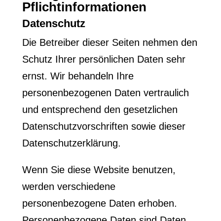
Pflicht­informationen
Datenschutz
Die Betreiber dieser Seiten nehmen den
Schutz Ihrer persönlichen Daten sehr
ernst. Wir behandeln Ihre
personenbezogenen Daten vertraulich
und entsprechend den gesetzlichen
Datenschutzvorschriften sowie dieser
Datenschutzerklärung.
Wenn Sie diese Website benutzen,
werden verschiedene
personenbezogene Daten erhoben.
Personenbezogene Daten sind Daten,