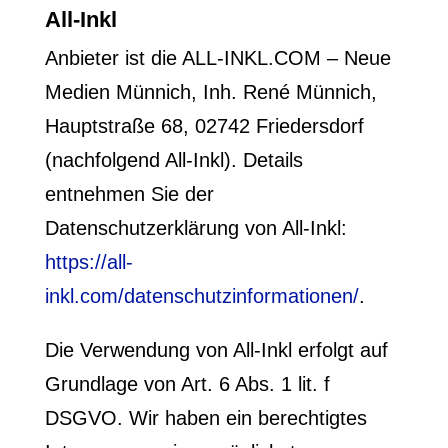
All-Inkl
Anbieter ist die ALL-INKL.COM – Neue
Medien Münnich, Inh. René Münnich,
Hauptstraße 68, 02742 Friedersdorf
(nachfolgend All-Inkl). Details
entnehmen Sie der
Datenschutzerklärung von All-Inkl:
https://all-
inkl.com/datenschutzinformationen/
.
Die Verwendung von All-Inkl erfolgt auf
Grundlage von Art. 6 Abs. 1 lit. f
DSGVO. Wir haben ein berechtigtes