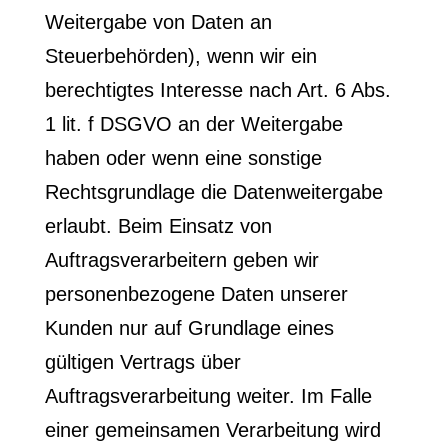
Weitergabe von Daten an
Steuerbehörden), wenn wir ein
berechtigtes Interesse nach Art. 6 Abs.
1 lit. f DSGVO an der Weitergabe
haben oder wenn eine sonstige
Rechtsgrundlage die Datenweitergabe
erlaubt. Beim Einsatz von
Auftragsverarbeitern geben wir
personenbezogene Daten unserer
Kunden nur auf Grundlage eines
gültigen Vertrags über
Auftragsverarbeitung weiter. Im Falle
einer gemeinsamen Verarbeitung wird