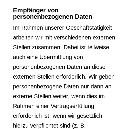
Empfänger von
personenbezogenen Daten
Im Rahmen unserer Geschäftstätigkeit
arbeiten wir mit verschiedenen externen
Stellen zusammen. Dabei ist teilweise
auch eine Übermittlung von
personenbezogenen Daten an diese
externen Stellen erforderlich. Wir geben
personenbezogene Daten nur dann an
externe Stellen weiter, wenn dies im
Rahmen einer Vertragserfüllung
erforderlich ist, wenn wir gesetzlich
hierzu verpflichtet sind (z. B.