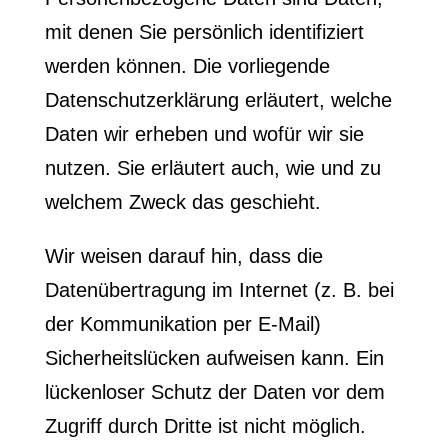
mit denen Sie persönlich identifiziert
werden können. Die vorliegende
Datenschutzerklärung erläutert, welche
Daten wir erheben und wofür wir sie
nutzen. Sie erläutert auch, wie und zu
welchem Zweck das geschieht.
Wir weisen darauf hin, dass die
Datenübertragung im Internet (z. B. bei
der Kommunikation per E-Mail)
Sicherheitslücken aufweisen kann. Ein
lückenloser Schutz der Daten vor dem
Zugriff durch Dritte ist nicht möglich.