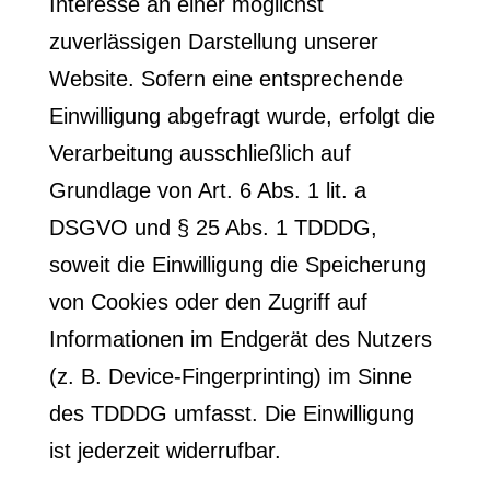
Interesse an einer möglichst
zuverlässigen Darstellung unserer
Website. Sofern eine entsprechende
Einwilligung abgefragt wurde, erfolgt die
Verarbeitung ausschließlich auf
Grundlage von Art. 6 Abs. 1 lit. a
DSGVO und § 25 Abs. 1 TDDDG,
soweit die Einwilligung die Speicherung
von Cookies oder den Zugriff auf
Informationen im Endgerät des Nutzers
(z. B. Device-Fingerprinting) im Sinne
des TDDDG umfasst. Die Einwilligung
ist jederzeit widerrufbar.