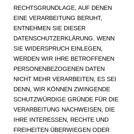
RECHTSGRUNDLAGE, AUF DENEN
EINE VERARBEITUNG BERUHT,
ENTNEHMEN SIE DIESER
DATENSCHUTZERKLÄRUNG. WENN
SIE WIDERSPRUCH EINLEGEN,
WERDEN WIR IHRE BETROFFENEN
PERSONENBEZOGENEN DATEN
NICHT MEHR VERARBEITEN, ES SEI
DENN, WIR KÖNNEN ZWINGENDE
SCHUTZWÜRDIGE GRÜNDE FÜR DIE
VERARBEITUNG NACHWEISEN, DIE
IHRE INTERESSEN, RECHTE UND
FREIHEITEN ÜBERWIEGEN ODER