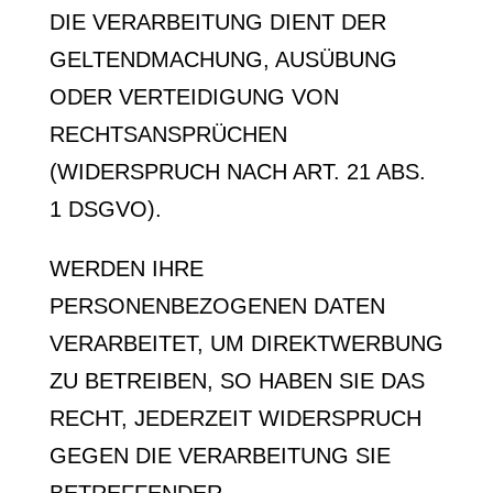
DIE VERARBEITUNG DIENT DER
GELTENDMACHUNG, AUSÜBUNG
ODER VERTEIDIGUNG VON
RECHTSANSPRÜCHEN
(WIDERSPRUCH NACH ART. 21 ABS.
1 DSGVO).
WERDEN IHRE
PERSONENBEZOGENEN DATEN
VERARBEITET, UM DIREKTWERBUNG
ZU BETREIBEN, SO HABEN SIE DAS
RECHT, JEDERZEIT WIDERSPRUCH
GEGEN DIE VERARBEITUNG SIE