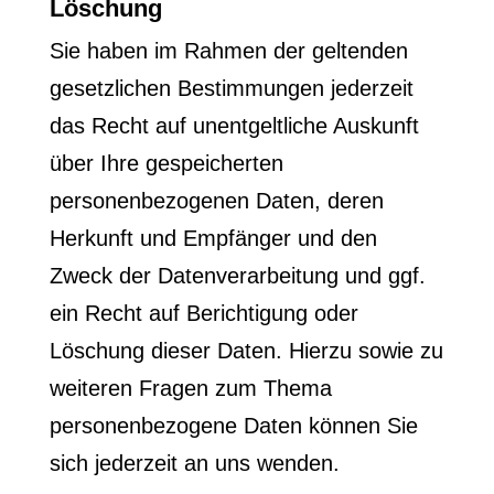
Löschung
Sie haben im Rahmen der geltenden
gesetzlichen Bestimmungen jederzeit
das Recht auf unentgeltliche Auskunft
über Ihre gespeicherten
personenbezogenen Daten, deren
Herkunft und Empfänger und den
Zweck der Datenverarbeitung und ggf.
ein Recht auf Berichtigung oder
Löschung dieser Daten. Hierzu sowie zu
weiteren Fragen zum Thema
personenbezogene Daten können Sie
sich jederzeit an uns wenden.