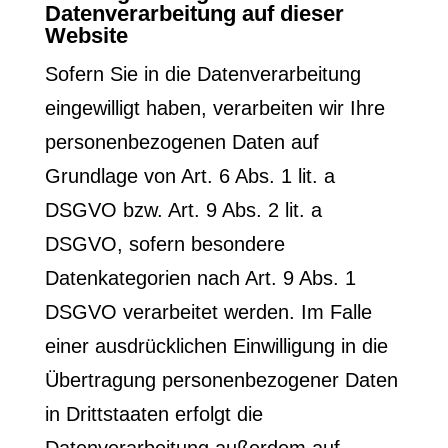
Datenverarbeitung auf dieser
Website
Sofern Sie in die Datenverarbeitung
eingewilligt haben, verarbeiten wir Ihre
personenbezogenen Daten auf
Grundlage von Art. 6 Abs. 1 lit. a
DSGVO bzw. Art. 9 Abs. 2 lit. a
DSGVO, sofern besondere
Datenkategorien nach Art. 9 Abs. 1
DSGVO verarbeitet werden. Im Falle
einer ausdrücklichen Einwilligung in die
Übertragung personenbezogener Daten
in Drittstaaten erfolgt die