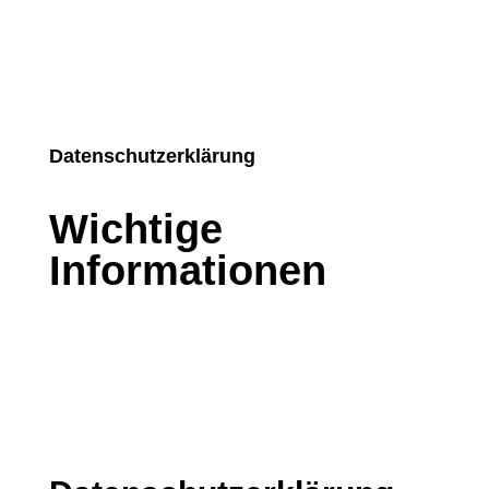
Datenschutzerklärung
Wichtige
Informationen