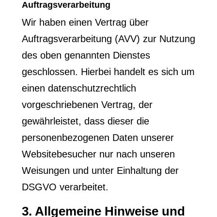
Auftragsverarbeitung
Wir haben einen Vertrag über
Auftragsverarbeitung (AVV) zur Nutzung
des oben genannten Dienstes
geschlossen. Hierbei handelt es sich um
einen datenschutzrechtlich
vorgeschriebenen Vertrag, der
gewährleistet, dass dieser die
personenbezogenen Daten unserer
Websitebesucher nur nach unseren
Weisungen und unter Einhaltung der
DSGVO verarbeitet.
3. Allgemeine Hinweise und