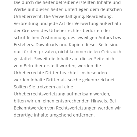
Die durch die Seitenbetreiber erstellten Inhalte und
Werke auf diesen Seiten unterliegen dem deutschen
Urheberrecht. Die Vervielfältigung, Bearbeitung,
Verbreitung und jede Art der Verwertung außerhalb
der Grenzen des Urheberrechtes bedürfen der
schriftlichen Zustimmung des jeweiligen Autors bzw.
Erstellers. Downloads und Kopien dieser Seite sind
nur für den privaten, nicht kommerziellen Gebrauch
gestattet. Soweit die Inhalte auf dieser Seite nicht
vom Betreiber erstellt wurden, werden die
Urheberrechte Dritter beachtet. Insbesondere
werden Inhalte Dritter als solche gekennzeichnet.
Sollten Sie trotzdem auf eine
Urheberrechtsverletzung aufmerksam werden,
bitten wir um einen entsprechenden Hinweis. Bei
Bekanntwerden von Rechtsverletzungen werden wir
derartige Inhalte umgehend entfernen.