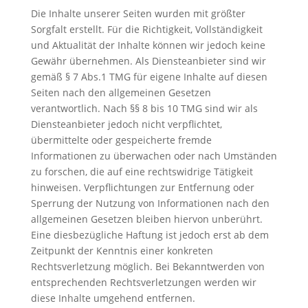
Die Inhalte unserer Seiten wurden mit größter
Sorgfalt erstellt. Für die Richtigkeit, Vollständigkeit
und Aktualität der Inhalte können wir jedoch keine
Gewähr übernehmen. Als Diensteanbieter sind wir
gemäß § 7 Abs.1 TMG für eigene Inhalte auf diesen
Seiten nach den allgemeinen Gesetzen
verantwortlich. Nach §§ 8 bis 10 TMG sind wir als
Diensteanbieter jedoch nicht verpflichtet,
übermittelte oder gespeicherte fremde
Informationen zu überwachen oder nach Umständen
zu forschen, die auf eine rechtswidrige Tätigkeit
hinweisen. Verpflichtungen zur Entfernung oder
Sperrung der Nutzung von Informationen nach den
allgemeinen Gesetzen bleiben hiervon unberührt.
Eine diesbezügliche Haftung ist jedoch erst ab dem
Zeitpunkt der Kenntnis einer konkreten
Rechtsverletzung möglich. Bei Bekanntwerden von
entsprechenden Rechtsverletzungen werden wir
diese Inhalte umgehend entfernen.