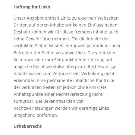
Haftung für Links
Unser Angebot enthält Links zu externen Webseiten
Dritter, auf deren Inhalte wir keinen Einfluss haben.
Deshalb können wir für diese fremden Inhalte auch
keine Gewähr übernehmen. Für die Inhalte der
verlinkten Seiten ist stets der jeweilige Anbieter oder
Betreiber der Seiten verantwortlich. Die verlinkten
Seiten wurden zum Zeitpunkt der Verlinkung auf
mögliche Rechtsverstöße überprüft. Rechtswidrige
Inhalte waren zum Zeitpunkt der Verlinkung nicht
erkennbar. Eine permanente inhaltliche Kontrolle
der verlinkten Seiten ist jedoch ohne konkrete
Anhaltspunkte einer Rechtsverletzung nicht
zumutbar. Bei Bekanntwerden von
Rechtsverletzungen werden wir derartige Links
umgehend entfernen.
Urheberrecht