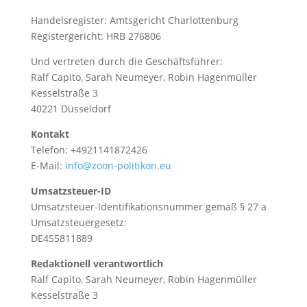
Handelsregister: Amtsgericht Charlottenburg
Registergericht: HRB 276806
Und vertreten durch die Geschäftsführer:
Ralf Capito, Sarah Neumeyer, Robin Hagenmüller
Kesselstraße 3
40221 Düsseldorf
Kontakt
Telefon: +4921141872426
E-Mail:
info@zoon-politikon.eu
Umsatzsteuer-ID
Umsatzsteuer-Identifikationsnummer gemäß § 27 a
Umsatzsteuergesetz:
DE455811889
Redaktionell verantwortlich
Ralf Capito, Sarah Neumeyer, Robin Hagenmüller
Kesselstraße 3