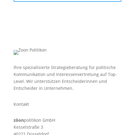
Ihre spezialisierte Strategieberatung für politische
Kommunikation und Interessenvertretung auf Top-
Level. Wir unterstützen Entscheiderinnen und
Entscheider in Unternehmen.
Kontakt
zōon
politikon GmbH
Kesselstraße 3
40221 Düsseldorf