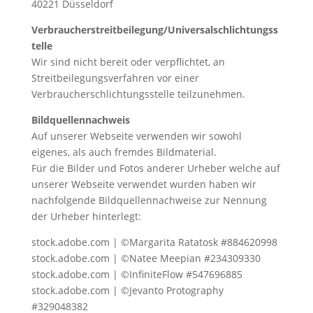
40221 Düsseldorf
Verbraucherstreitbeilegung/Universalschlichtungss
telle
Wir sind nicht bereit oder verpflichtet, an
Streitbeilegungsverfahren vor einer
Verbraucherschlichtungsstelle teilzunehmen.
Bildquellennachweis
Auf unserer Webseite verwenden wir sowohl
eigenes, als auch fremdes Bildmaterial.
Für die Bilder und Fotos anderer Urheber welche auf
unserer Webseite verwendet wurden haben wir
nachfolgende Bildquellennachweise zur Nennung
der Urheber hinterlegt:
stock.adobe.com | ©Margarita Ratatosk #884620998
stock.adobe.com | ©Natee Meepian #234309330
stock.adobe.com | ©InfiniteFlow #547696885
stock.adobe.com | ©Jevanto Protography
#329048382