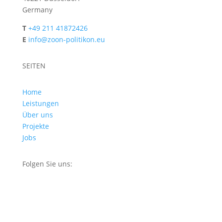
Germany
T
+49 211 41872426
E
info@zoon-politikon.eu
SEITEN
Home
Leistungen
Über uns
Projekte
Jobs
Folgen Sie uns: