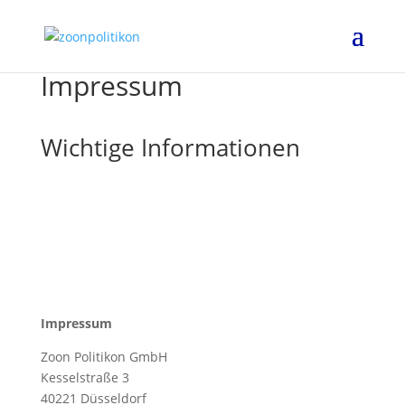
Impressum
Wichtige Informationen
Impressum
Zoon Politikon GmbH
Kesselstraße 3
40221 Düsseldorf