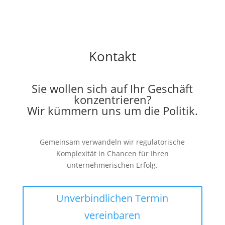
Kontakt
Sie wollen sich auf Ihr Geschäft
konzentrieren?
Wir kümmern uns um die Politik.
Gemeinsam verwandeln wir regulatorische
Komplexität in Chancen für Ihren
unternehmerischen Erfolg.
Unverbindlichen Termin
vereinbaren