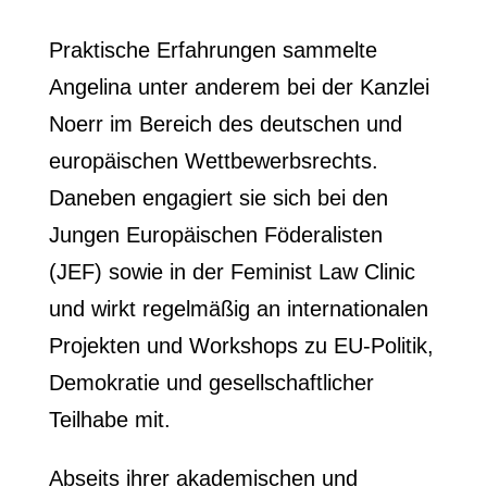
Praktische Erfahrungen sammelte
Angelina unter anderem bei der Kanzlei
Noerr im Bereich des deutschen und
europäischen Wettbewerbsrechts.
Daneben engagiert sie sich bei den
Jungen Europäischen Föderalisten
(JEF) sowie in der Feminist Law Clinic
und wirkt regelmäßig an internationalen
Projekten und Workshops zu EU-Politik,
Demokratie und gesellschaftlicher
Teilhabe mit.
Abseits ihrer akademischen und