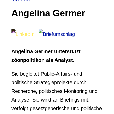
Angelina Germer
Angelina Germer unterstützt
zōonpolitikon als Analyst.
Sie begleitet Public-Affairs- und
politische Strategieprojekte durch
Recherche, politisches Monitoring und
Analyse. Sie wirkt an Briefings mit,
verfolgt gesetzgeberische und politische