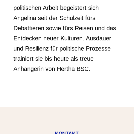
politischen Arbeit begeistert sich
Angelina seit der Schulzeit fürs
Debattieren sowie fürs Reisen und das
Entdecken neuer Kulturen. Ausdauer
und Resilienz für politische Prozesse
trainiert sie bis heute als treue
Anhängerin von Hertha BSC.
KONTAKT