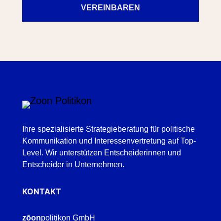
VEREINBAREN
Ihre spezialisierte Strategieberatung für politische
Kommunikation und Interessenvertretung auf Top-
Level. Wir unterstützen Entscheiderinnen und
Entscheider in Unternehmen.
KONTAKT
zōon
politikon GmbH