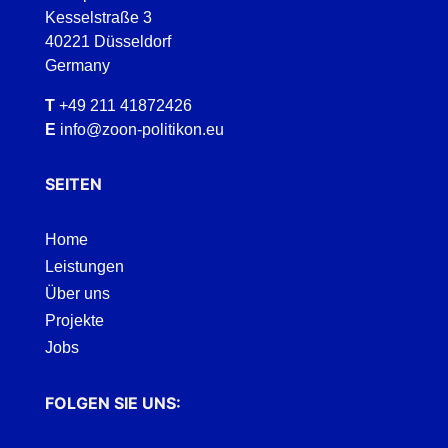
Kesselstraße 3
40221 Düsseldorf
Germany
T
+49 211 41872426
E
info@zoon-politikon.eu
SEITEN
Home
Leistungen
Über uns
Projekte
Jobs
FOLGEN SIE UNS: