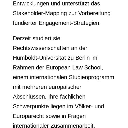
Entwicklungen und unterstützt das
Stakeholder-Mapping zur Vorbereitung
fundierter Engagement-Strategien.
Derzeit studiert sie
Rechtswissenschaften an der
Humboldt-Universität zu Berlin im
Rahmen der European Law School,
einem internationalen Studienprogramm
mit mehreren europäischen
Abschlüssen. Ihre fachlichen
Schwerpunkte liegen im Völker- und
Europarecht sowie in Fragen
internationaler Zusammenarbeit.