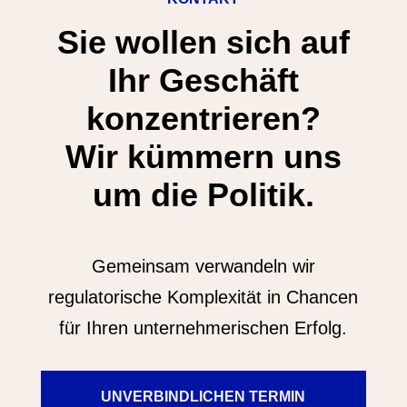
Sie wollen sich auf
Ihr Geschäft
konzentrieren?
Wir kümmern uns
um die Politik.
Gemeinsam verwandeln wir
regulatorische Komplexität in Chancen
für Ihren unternehmerischen Erfolg.
UNVERBINDLICHEN TERMIN