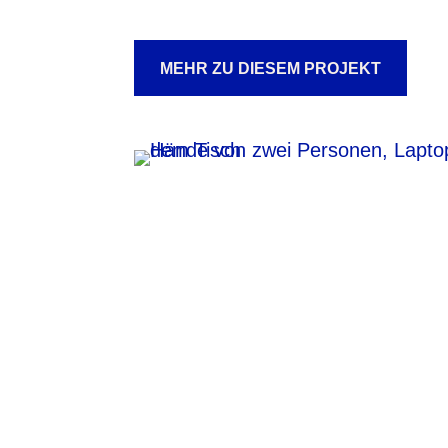
MEHR ZU DIESEM PROJEKT