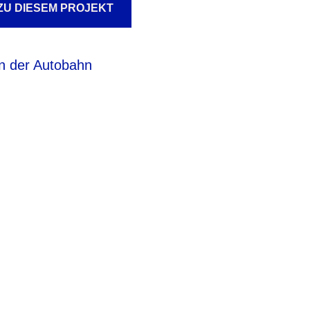
ZU DIESEM PROJEKT