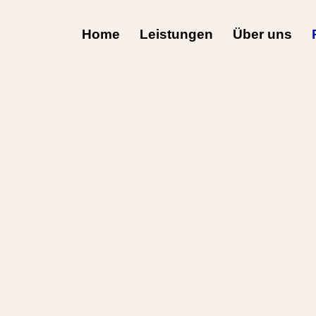
Home
Leistungen
Über uns