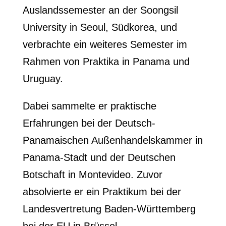
Auslandssemester an der Soongsil
University in Seoul, Südkorea, und
verbrachte ein weiteres Semester im
Rahmen von Praktika in Panama und
Uruguay.
Dabei sammelte er praktische
Erfahrungen bei der Deutsch-
Panamaischen Außenhandelskammer in
Panama-Stadt und der Deutschen
Botschaft in Montevideo. Zuvor
absolvierte er ein Praktikum bei der
Landesvertretung Baden-Württemberg