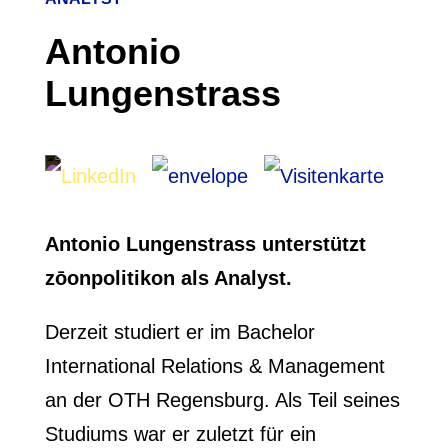
Antonio
Lungenstrass
Antonio Lungenstrass unterstützt
zōonpolitikon als Analyst.
Derzeit studiert er im Bachelor
International Relations & Management
an der OTH Regensburg. Als Teil seines
Studiums war er zuletzt für ein