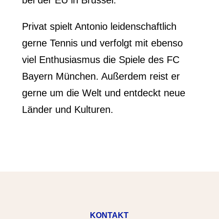
bei der EU in Brüssel.
Privat spielt Antonio leidenschaftlich
gerne Tennis und verfolgt mit ebenso
viel Enthusiasmus die Spiele des FC
Bayern München. Außerdem reist er
gerne um die Welt und entdeckt neue
Länder und Kulturen.
KONTAKT