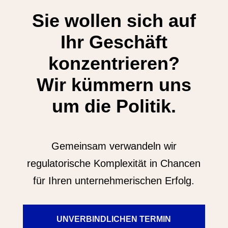
Sie wollen sich auf
Ihr Geschäft
konzentrieren?
Wir kümmern uns
um die Politik.
Gemeinsam verwandeln wir
regulatorische Komplexität in Chancen
für Ihren unternehmerischen Erfolg.
UNVERBINDLICHEN TERMIN