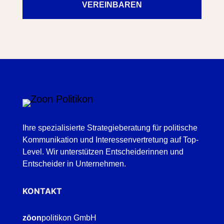
VEREINBAREN
Ihre spezialisierte Strategieberatung für politische
Kommunikation und Interessenvertretung auf Top-
Level. Wir unterstützen Entscheiderinnen und
Entscheider in Unternehmen.
KONTAKT
zōon
politikon GmbH