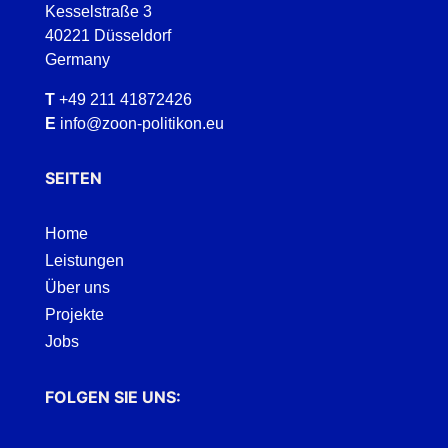
Kesselstraße 3
40221 Düsseldorf
Germany
T
+49 211 41872426
E
info@zoon-politikon.eu
SEITEN
Home
Leistungen
Über uns
Projekte
Jobs
FOLGEN SIE UNS: