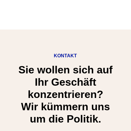
KONTAKT
Sie wollen sich auf
Ihr Geschäft
konzentrieren?
Wir kümmern uns
um die Politik.