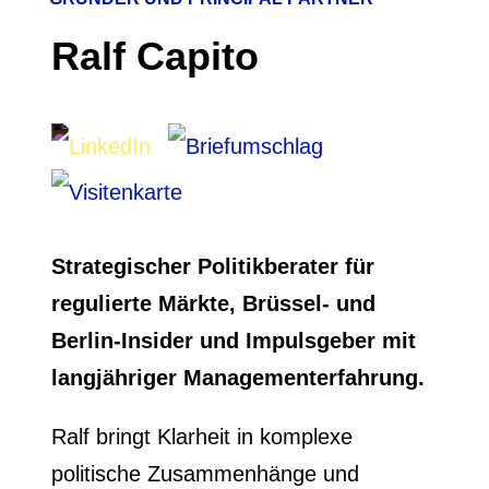
Ralf Capito
Strategischer Politikberater für
regulierte Märkte, Brüssel- und
Berlin-Insider und Impulsgeber mit
langjähriger Managementerfahrung.
Ralf bringt Klarheit in komplexe
politische Zusammenhänge und