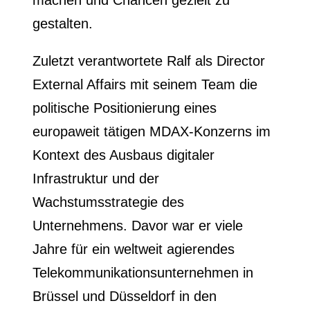
machen und Chancen gezielt zu
gestalten.
Zuletzt verantwortete Ralf als Director
External Affairs mit seinem Team die
politische Positionierung eines
europaweit tätigen MDAX-Konzerns im
Kontext des Ausbaus digitaler
Infrastruktur und der
Wachstumsstrategie des
Unternehmens. Davor war er viele
Jahre für ein weltweit agierendes
Telekommunikationsunternehmen in
Brüssel und Düsseldorf in den