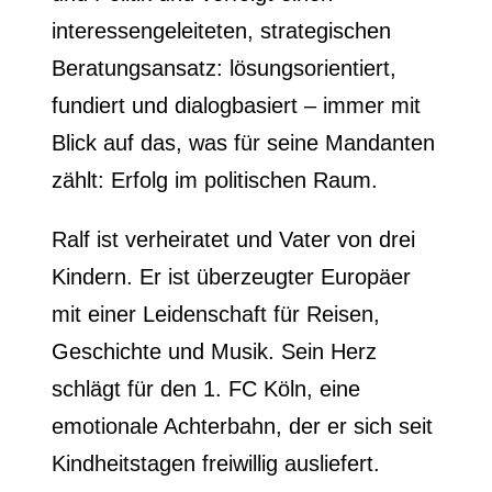
interessengeleiteten, strategischen
Beratungsansatz: lösungsorientiert,
fundiert und dialogbasiert – immer mit
Blick auf das, was für seine Mandanten
zählt: Erfolg im politischen Raum.
Ralf ist verheiratet und Vater von drei
Kindern. Er ist überzeugter Europäer
mit einer Leidenschaft für Reisen,
Geschichte und Musik. Sein Herz
schlägt für den 1. FC Köln, eine
emotionale Achterbahn, der er sich seit
Kindheitstagen freiwillig ausliefert.