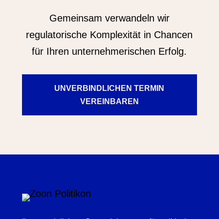
Gemeinsam verwandeln wir
regulatorische Komplexität in Chancen
für Ihren unternehmerischen Erfolg.
UNVERBINDLICHEN TERMIN
VEREINBAREN