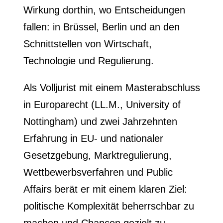
Wirkung dorthin, wo Entscheidungen
fallen: in Brüssel, Berlin und an den
Schnittstellen von Wirtschaft,
Technologie und Regulierung.
Als Volljurist mit einem Masterabschluss
in Europarecht (LL.M., University of
Nottingham) und zwei Jahrzehnten
Erfahrung in EU- und nationaler
Gesetzgebung, Marktregulierung,
Wettbewerbsverfahren und Public
Affairs berät er mit einem klaren Ziel:
politische Komplexität beherrschbar zu