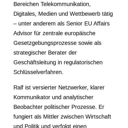
Bereichen Telekommunikation,
Digitales, Medien und Wettbewerb tätig
– unter anderem als Senior EU Affairs
Advisor für zentrale europäische
Gesetzgebungsprozesse sowie als
strategischer Berater der
Geschäftsleitung in regulatorischen
Schlüsselverfahren.
Ralf ist versierter Netzwerker, klarer
Kommunikator und analytischer
Beobachter politischer Prozesse. Er
fungiert als Mittler zwischen Wirtschaft
und Politik und verfolgt einen