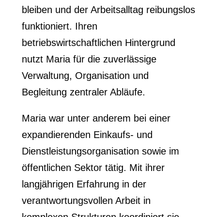
bleiben und der Arbeitsalltag reibungslos
funktioniert. Ihren
betriebswirtschaftlichen Hintergrund
nutzt Maria für die zuverlässige
Verwaltung, Organisation und
Begleitung zentraler Abläufe.
Maria war unter anderem bei einer
expandierenden Einkaufs- und
Dienstleistungsorganisation sowie im
öffentlichen Sektor tätig. Mit ihrer
langjährigen Erfahrung in der
verantwortungsvollen Arbeit in