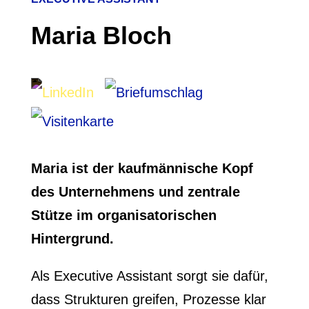
Maria Bloch
Maria ist der kaufmännische Kopf
des Unternehmens und zentrale
Stütze im organisatorischen
Hintergrund.
Als Executive Assistant sorgt sie dafür,
dass Strukturen greifen, Prozesse klar