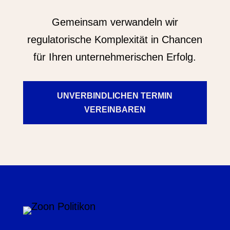
Gemeinsam verwandeln wir
regulatorische Komplexität in Chancen
für Ihren unternehmerischen Erfolg.
UNVERBINDLICHEN TERMIN
VEREINBAREN