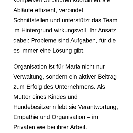
komplexen Strukturen koordiniert sie
Abläufe effizient, verbindet
Schnittstellen und unterstützt das Team
im Hintergrund wirkungsvoll. Ihr Ansatz
dabei: Probleme sind Aufgaben, für die
es immer eine Lösung gibt.
Organisation ist für Maria nicht nur
Verwaltung, sondern ein aktiver Beitrag
zum Erfolg des Unternehmens. Als
Mutter eines Kindes und
Hundebesitzerin lebt sie Verantwortung,
Empathie und Organisation – im
Privaten wie bei ihrer Arbeit.