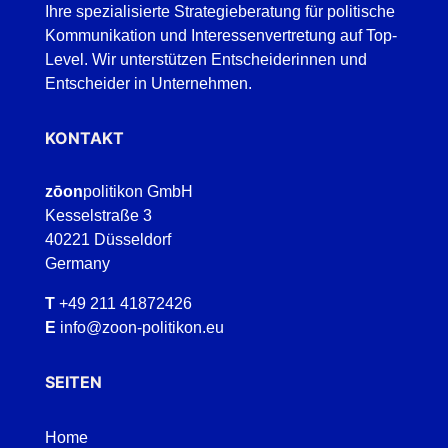
Ihre spezialisierte Strategieberatung für politische
Kommunikation und Interessenvertretung auf Top-
Level. Wir unterstützen Entscheiderinnen und
Entscheider in Unternehmen.
KONTAKT
zōon
politikon GmbH
Kesselstraße 3
40221 Düsseldorf
Germany
T
+49 211 41872426
E
info@zoon-politikon.eu
SEITEN
Home