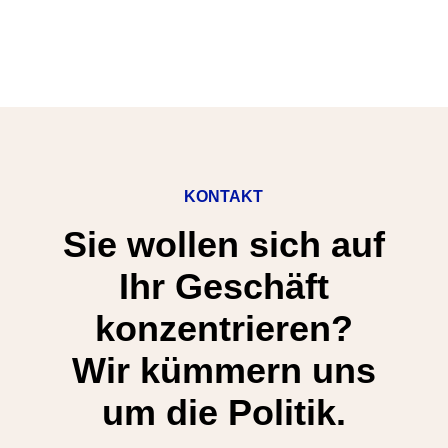
KONTAKT
Sie wollen sich auf
Ihr Geschäft
konzentrieren?
Wir kümmern uns
um die Politik.